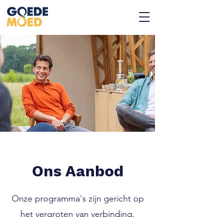
Ons Aanbod
Onze programma's zijn gericht op
het vergroten van verbinding,