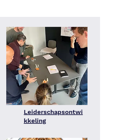
Leiderschapsontwi
kkeling