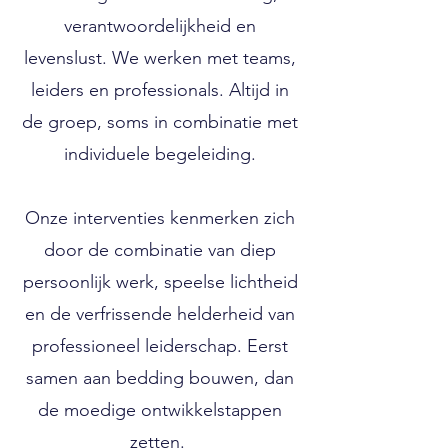
verantwoordelijkheid en
levenslust.
We werken met teams,
leiders en professionals. Altijd in
de groep, soms in combinatie met
individuele begeleiding.
Onze interventies kenmerken zich
door de combinatie van diep
persoonlijk werk, speelse lichtheid
en de verfrissende helderheid van
professioneel leiderschap. Eerst
samen aan bedding bouwen, dan
de moedige ontwikkelstappen
zetten.