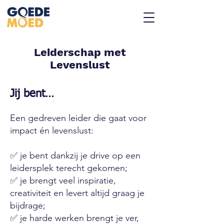
Leiderschap met
Levenslust
Jij bent…
Een gedreven leider die gaat voor
impact én levenslust:
✅ je bent dankzij je drive op een
leidersplek terecht gekomen;
✅ je brengt veel inspiratie,
creativiteit en levert altijd graag je
bijdrage;
✅ je harde werken brengt je ver,