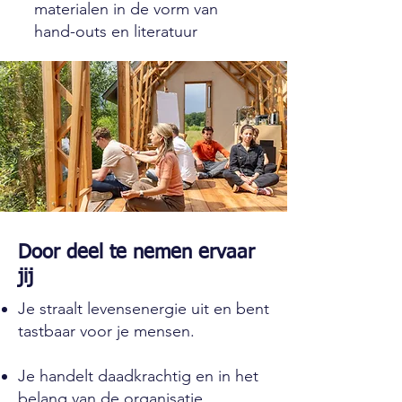
materialen in de vorm van
hand-outs en literatuur
Door deel te nemen ervaar
jij
Je straalt levensenergie uit en bent
tastbaar voor je mensen.
Je handelt daadkrachtig en in het
belang van de organisatie