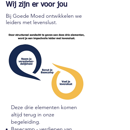
Wij zijn er voor jou
Bij Goede Moed ontwikkelen we
leiders met levenslust.
Deze drie elementen komen
altijd terug in onze
begeleiding.
Basecamp - verdiepen van