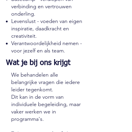
verbinding en vertrouwen
onderling.
Levenslust - voeden van eigen
inspiratie, daadkracht en
creativiteit.
Verantwoordelijkheid nemen -
voor jezelf en als team.
Wat je bij ons krijgt
We behandelen alle
belangrijke vragen die iedere
leider tegenkomt.
Dit kan in de vorm van
individuele begeleiding, maar
vaker werken we in
programma's.