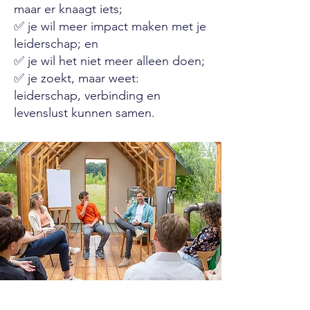
maar er knaagt iets;
✅ je wil meer impact maken met je
leiderschap; en
✅ je wil het niet meer alleen doen;
✅ je zoekt, maar weet:
leiderschap, verbinding en
levenslust kunnen samen.